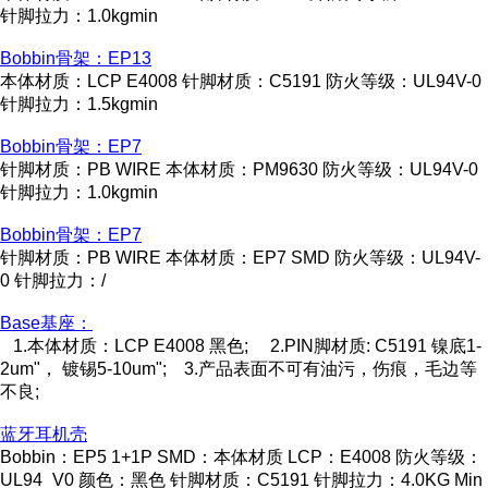
针脚拉力：1.0kgmin
Bobbin骨架：EP13
本体材质：LCP E4008 针脚材质：C5191 防火等级：UL94V-0
针脚拉力：1.5kgmin
Bobbin骨架：EP7
针脚材质：PB WIRE 本体材质：PM9630 防火等级：UL94V-0
针脚拉力：1.0kgmin
Bobbin骨架：EP7
针脚材质：PB WIRE 本体材质：EP7 SMD 防火等级：UL94V-
0 针脚拉力：/
Base基座：
1.本体材质：LCP E4008 黑色; 2.PIN脚材质: C5191 镍底1-
2um"， 镀锡5-10um"; 3.产品表面不可有油污，伤痕，毛边等
不良;
蓝牙耳机壳
Bobbin：EP5 1+1P SMD：本体材质 LCP：E4008 防火等级：
UL94_V0 颜色：黑色 针脚材质：C5191 针脚拉力：4.0KG Min