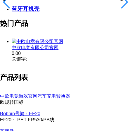
蓝牙耳机壳
热门产品
中欧电竞有限公司官网
0.00
关键字
:
产品列表
中欧电竞游戏官网汽车充电转换器
欧规转国标
Bobbin骨架：EF20
EF20： PET FR530/PB线