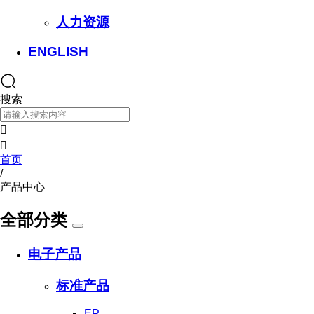
人力资源
ENGLISH
搜索


首页
/
产品中心
全部分类
Toggle
navigation
电子产品
标准产品
EP