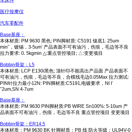
车床件
医疗按摩仪
汽车零配件
Base基座：
本体材质: PM 9630 黑色; PIN脚材质: C5191 镍底1. 25um
min"，镀锡，3-5um' 产品表面不可有油污，伤痕，毛边等不良
拉力要求: 0. 5kgmin △:重点管控项目; △:变更项目
Bobbin骨架：L5
本体材质: LCP E130i黑色; 顶针印不能高出产品面 产品表面不
可有油污，伤痕，毛边等不良，合模线毛边0.05Max 拉力测试:
PIN针拉力最小12N: PIN脚材质:C5191,电镀要求，NI I'
"2um,SN 4-7um
Base基座：
本体材质: PM 9630 PIN脚材质:PB WIRE Sn100%: 5-10um 产
品表面不可有油污，伤痕，毛边等不良 重点管控项目 变更项目
Bobbin骨架：ER14.5
本体材质：PM 9630 BK 针脚材质：PB 线 防火等级：UL94V-0