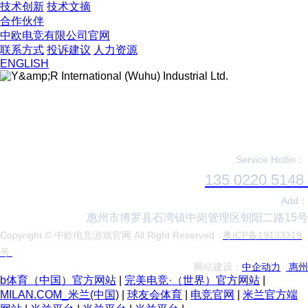
技术创新
技术文摘
合作伙伴
中欧电竞有限公司官网
联系方式
投诉建议
人力资源
ENGLISH
关注公众号
中欧电竞游戏官网
Service Hotlin：
135 0220 5148
Add：
惠州市博罗县石湾镇中岗管理区朝阳二路15号
Copyright © 中欧电竞游戏官网 All Right Reserved
粤ICP备19133319
号
网站建设：
中企动力
惠州
b体育（中国）官方网站
|
完美电竞·（世界）官方网站
|
MILAN.COM_米兰(中国)
|
球友会体育
|
电竞官网
|
米兰官方端