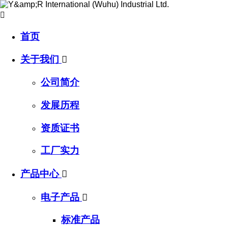

首页
关于我们

公司简介
发展历程
资质证书
工厂实力
产品中心

电子产品

标准产品