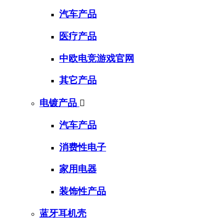
汽车产品
医疗产品
中欧电竞游戏官网
其它产品
电镀产品

汽车产品
消费性电子
家用电器
装饰性产品
蓝牙耳机壳