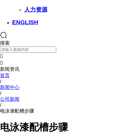
人力资源
ENGLISH
搜索


新闻资讯
首页
/
新闻中心
/
公司新闻
/
电泳漆配槽步骤
电泳漆配槽步骤