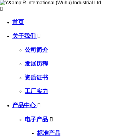

首页
关于我们

公司简介
发展历程
资质证书
工厂实力
产品中心

电子产品

标准产品