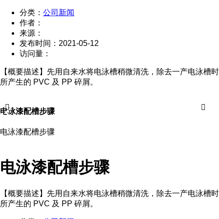
分类：
公司新闻
作者：
来源：
发布时间：
2021-05-12
访问量：
【概要描述】
先用自来水将电泳槽稍微清洗，除去一产电泳槽时
所产生的 PVC 及 PP 碎屑。


电泳漆配槽步骤
电泳漆配槽步骤
电泳漆配槽步骤
【概要描述】
先用自来水将电泳槽稍微清洗，除去一产电泳槽时
所产生的 PVC 及 PP 碎屑。