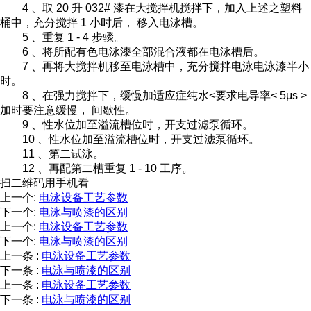
4 、取 20 升 032# 漆在大搅拌机搅拌下，加入上述之塑料
桶中，充分搅拌 1 小时后， 移入电泳槽。
5 、重复 1 - 4 步骤。
6 、将所配有色电泳漆全部混合液都在电泳槽后。
7 、再将大搅拌机移至电泳槽中，充分搅拌电泳电泳漆半小
时。
8 、在强力搅拌下，缓慢加适应症纯水<要求电导率< 5μs >
加时要注意缓慢， 间歇性。
9 、性水位加至溢流槽位时，开支过滤泵循环。
10 、性水位加至溢流槽位时，开支过滤泵循环。
11 、第二试泳。
12 、再配第二槽重复 1 - 10 工序。
扫二维码用手机看
上一个
:
电泳设备工艺参数
下一个
:
电泳与喷漆的区别
上一个
:
电泳设备工艺参数
下一个
:
电泳与喷漆的区别
上一条
:
电泳设备工艺参数
下一条
:
电泳与喷漆的区别
上一条
:
电泳设备工艺参数
下一条
:
电泳与喷漆的区别