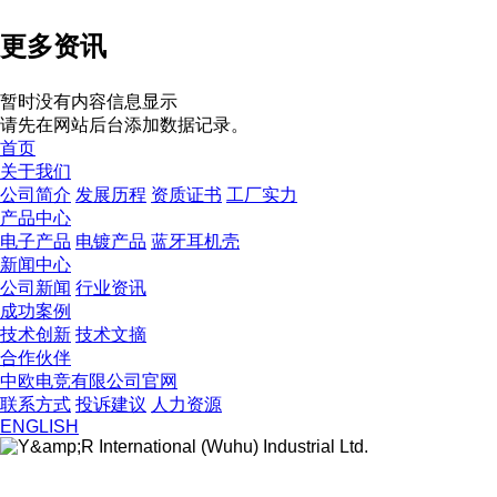
更多资讯
暂时没有内容信息显示
请先在网站后台添加数据记录。
首页
关于我们
公司简介
发展历程
资质证书
工厂实力
产品中心
电子产品
电镀产品
蓝牙耳机壳
新闻中心
公司新闻
行业资讯
成功案例
技术创新
技术文摘
合作伙伴
中欧电竞有限公司官网
联系方式
投诉建议
人力资源
ENGLISH
关注公众号